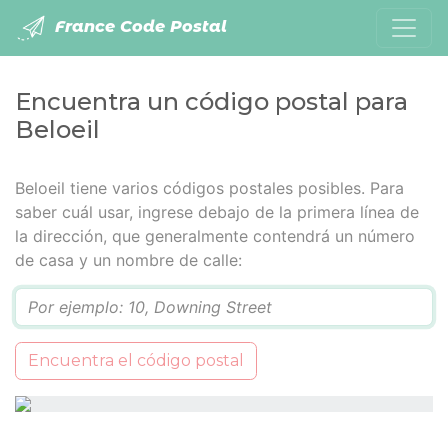
France Code Postal
Encuentra un código postal para
Beloeil
Beloeil tiene varios códigos postales posibles. Para
saber cuál usar, ingrese debajo de la primera línea de
la dirección, que generalmente contendrá un número
de casa y un nombre de calle:
Q
Encuentra el código postal