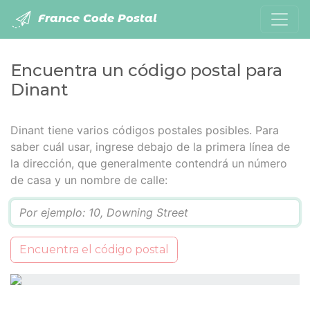
France Code Postal
Encuentra un código postal para
Dinant
Dinant tiene varios códigos postales posibles. Para
saber cuál usar, ingrese debajo de la primera línea de
la dirección, que generalmente contendrá un número
de casa y un nombre de calle:
Q
Encuentra el código postal