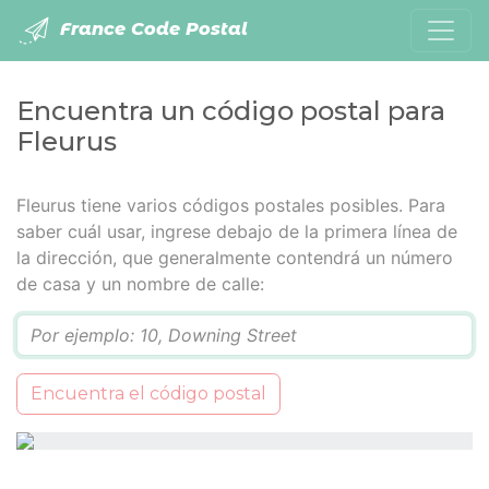
France Code Postal
Encuentra un código postal para
Fleurus
Fleurus tiene varios códigos postales posibles. Para
saber cuál usar, ingrese debajo de la primera línea de
la dirección, que generalmente contendrá un número
de casa y un nombre de calle:
Q
Encuentra el código postal