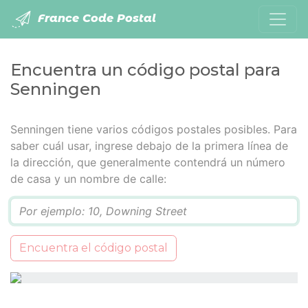
France Code Postal
Encuentra un código postal para
Senningen
Senningen tiene varios códigos postales posibles. Para
saber cuál usar, ingrese debajo de la primera línea de
la dirección, que generalmente contendrá un número
de casa y un nombre de calle:
Q
Encuentra el código postal