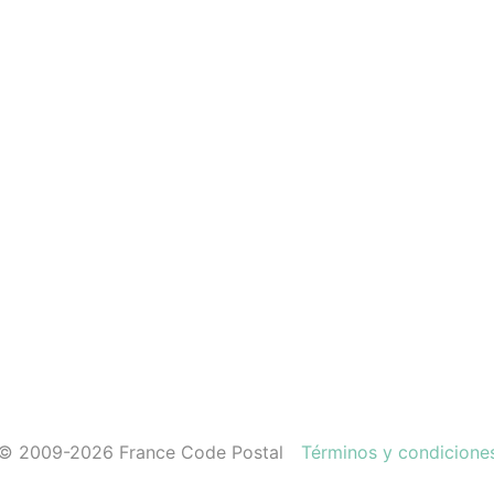
© 2009-2026 France Code Postal
Términos y condicione