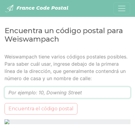
France Code Postal
Encuentra un código postal para
Weiswampach
Weiswampach tiene varios códigos postales posibles.
Para saber cuál usar, ingrese debajo de la primera
línea de la dirección, que generalmente contendrá un
número de casa y un nombre de calle:
Q
Encuentra el código postal