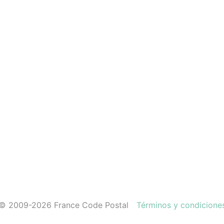
© 2009-2026 France Code Postal
Términos y condicione