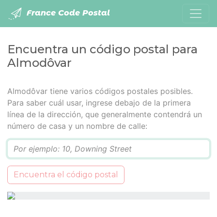
France Code Postal
Encuentra un código postal para
Almodôvar
Almodôvar tiene varios códigos postales posibles.
Para saber cuál usar, ingrese debajo de la primera
línea de la dirección, que generalmente contendrá un
número de casa y un nombre de calle:
Q
Encuentra el código postal