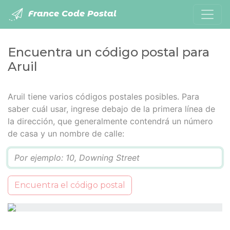
France Code Postal
Encuentra un código postal para
Aruil
Aruil tiene varios códigos postales posibles. Para
saber cuál usar, ingrese debajo de la primera línea de
la dirección, que generalmente contendrá un número
de casa y un nombre de calle:
Q
Encuentra el código postal