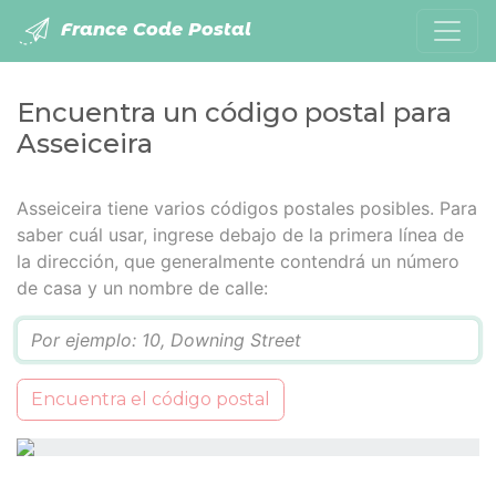
France Code Postal
Encuentra un código postal para
Asseiceira
Asseiceira tiene varios códigos postales posibles. Para
saber cuál usar, ingrese debajo de la primera línea de
la dirección, que generalmente contendrá un número
de casa y un nombre de calle:
Q
Encuentra el código postal