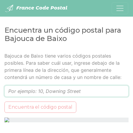
France Code Postal
Encuentra un código postal para
Bajouca de Baixo
Bajouca de Baixo tiene varios códigos postales
posibles. Para saber cuál usar, ingrese debajo de la
primera línea de la dirección, que generalmente
contendrá un número de casa y un nombre de calle:
Q
Encuentra el código postal