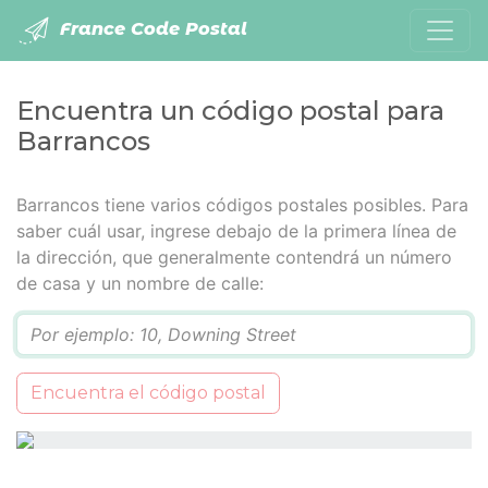
France Code Postal
Encuentra un código postal para
Barrancos
Barrancos tiene varios códigos postales posibles. Para
saber cuál usar, ingrese debajo de la primera línea de
la dirección, que generalmente contendrá un número
de casa y un nombre de calle:
Q
Encuentra el código postal