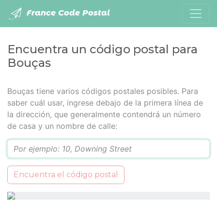
France Code Postal
Encuentra un código postal para
Bouças
Bouças tiene varios códigos postales posibles. Para
saber cuál usar, ingrese debajo de la primera línea de
la dirección, que generalmente contendrá un número
de casa y un nombre de calle:
Q
Encuentra el código postal