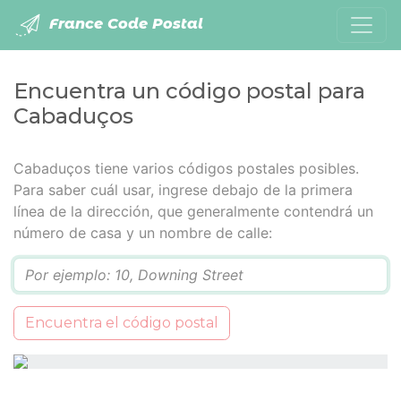
France Code Postal
Encuentra un código postal para
Cabaduços
Cabaduços tiene varios códigos postales posibles.
Para saber cuál usar, ingrese debajo de la primera
línea de la dirección, que generalmente contendrá un
número de casa y un nombre de calle:
Q
Encuentra el código postal