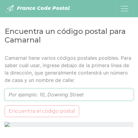
France Code Postal
Encuentra un código postal para
Camarnal
Camarnal tiene varios códigos postales posibles. Para
saber cuál usar, ingrese debajo de la primera línea de
la dirección, que generalmente contendrá un número
de casa y un nombre de calle:
Q
Encuentra el código postal