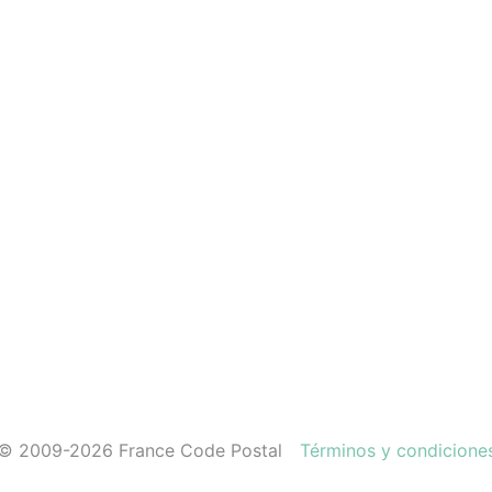
© 2009-2026 France Code Postal
Términos y condicione