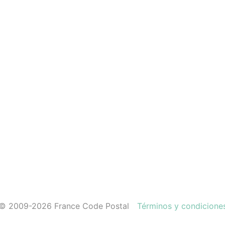
© 2009-2026 France Code Postal
Términos y condicione