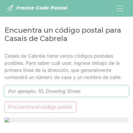
France Code Postal
Encuentra un código postal para
Casais de Cabrela
Casais de Cabrela tiene varios códigos postales
posibles. Para saber cuál usar, ingrese debajo de la
primera línea de la dirección, que generalmente
contendrá un número de casa y un nombre de calle:
Q
Encuentra el código postal