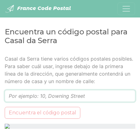
France Code Postal
Encuentra un código postal para
Casal da Serra
Casal da Serra tiene varios códigos postales posibles.
Para saber cuál usar, ingrese debajo de la primera
línea de la dirección, que generalmente contendrá un
número de casa y un nombre de calle:
Q
Encuentra el código postal