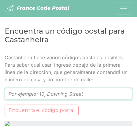
France Code Postal
Encuentra un código postal para
Castanheira
Castanheira tiene varios códigos postales posibles.
Para saber cuál usar, ingrese debajo de la primera
línea de la dirección, que generalmente contendrá un
número de casa y un nombre de calle:
Q
Encuentra el código postal