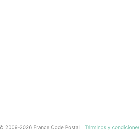
© 2009-2026 France Code Postal
Términos y condicione