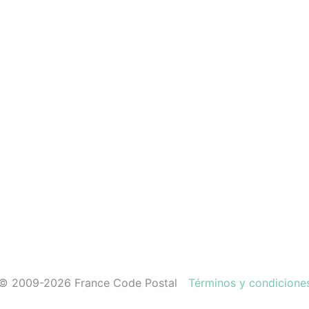
© 2009-2026 France Code Postal
Términos y condicione