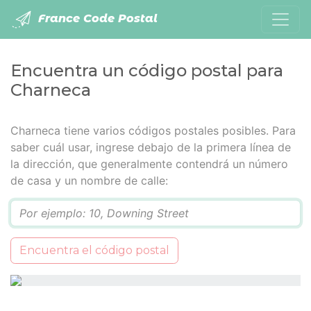
France Code Postal
Encuentra un código postal para
Charneca
Charneca tiene varios códigos postales posibles. Para
saber cuál usar, ingrese debajo de la primera línea de
la dirección, que generalmente contendrá un número
de casa y un nombre de calle:
Q
Encuentra el código postal