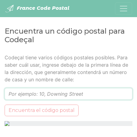
France Code Postal
Encuentra un código postal para
Codeçal
Codeçal tiene varios códigos postales posibles. Para
saber cuál usar, ingrese debajo de la primera línea de
la dirección, que generalmente contendrá un número
de casa y un nombre de calle:
Q
Encuentra el código postal