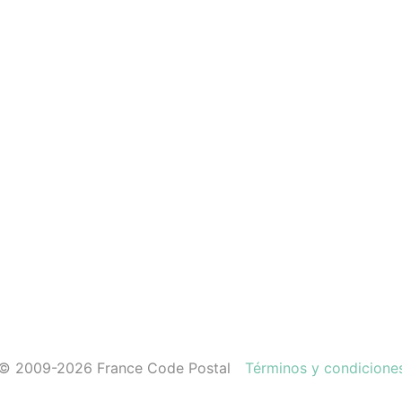
© 2009-2026 France Code Postal
Términos y condicione