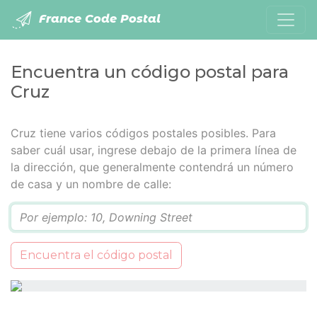
France Code Postal
Encuentra un código postal para
Cruz
Cruz tiene varios códigos postales posibles. Para
saber cuál usar, ingrese debajo de la primera línea de
la dirección, que generalmente contendrá un número
de casa y un nombre de calle:
Q
Encuentra el código postal