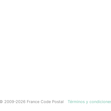
© 2009-2026 France Code Postal
Términos y condicione