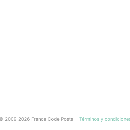
© 2009-2026 France Code Postal
Términos y condicione