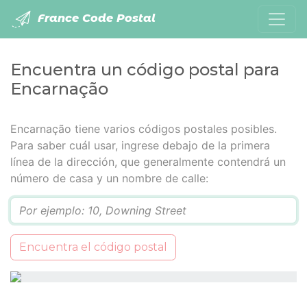
France Code Postal
Encuentra un código postal para
Encarnação
Encarnação tiene varios códigos postales posibles.
Para saber cuál usar, ingrese debajo de la primera
línea de la dirección, que generalmente contendrá un
número de casa y un nombre de calle:
Q
Encuentra el código postal