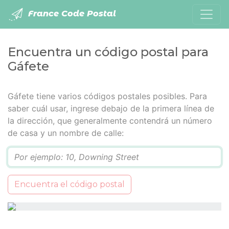
France Code Postal
Encuentra un código postal para
Gáfete
Gáfete tiene varios códigos postales posibles. Para
saber cuál usar, ingrese debajo de la primera línea de
la dirección, que generalmente contendrá un número
de casa y un nombre de calle:
Q
Encuentra el código postal