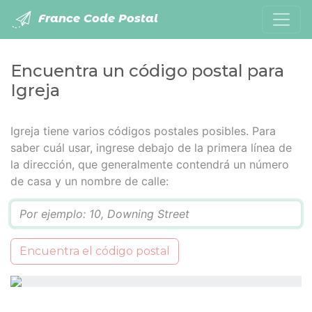
France Code Postal
Encuentra un código postal para
Igreja
Igreja tiene varios códigos postales posibles. Para
saber cuál usar, ingrese debajo de la primera línea de
la dirección, que generalmente contendrá un número
de casa y un nombre de calle:
Q
Encuentra el código postal