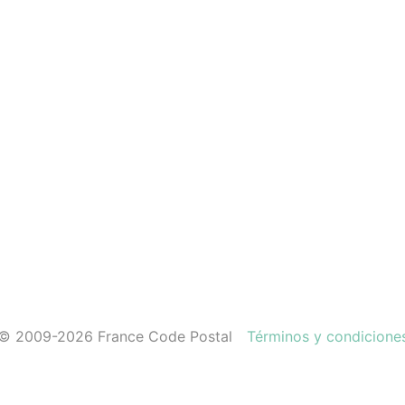
© 2009-2026 France Code Postal
Términos y condicione