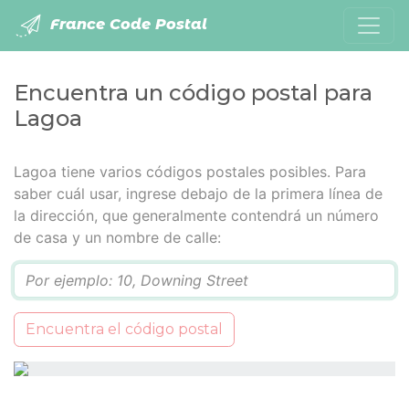
France Code Postal
Encuentra un código postal para
Lagoa
Lagoa tiene varios códigos postales posibles. Para
saber cuál usar, ingrese debajo de la primera línea de
la dirección, que generalmente contendrá un número
de casa y un nombre de calle:
Q
Encuentra el código postal