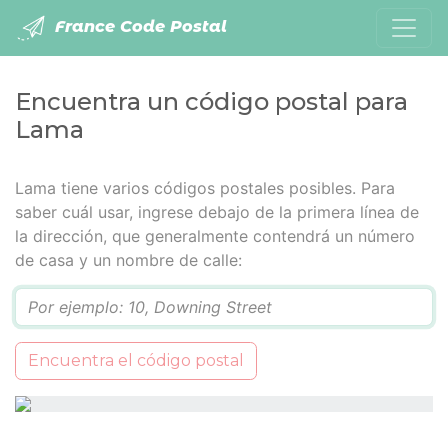
France Code Postal
Encuentra un código postal para
Lama
Lama tiene varios códigos postales posibles. Para
saber cuál usar, ingrese debajo de la primera línea de
la dirección, que generalmente contendrá un número
de casa y un nombre de calle:
Q
Encuentra el código postal