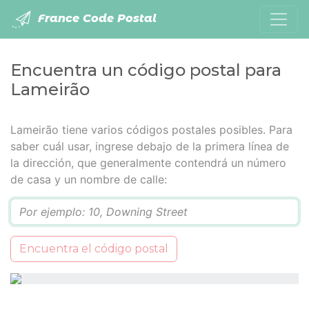
France Code Postal
Encuentra un código postal para
Lameirão
Lameirão tiene varios códigos postales posibles. Para
saber cuál usar, ingrese debajo de la primera línea de
la dirección, que generalmente contendrá un número
de casa y un nombre de calle:
Q
Encuentra el código postal