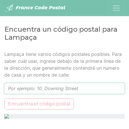
France Code Postal
Encuentra un código postal para
Lampaça
Lampaça tiene varios códigos postales posibles. Para
saber cuál usar, ingrese debajo de la primera línea de
la dirección, que generalmente contendrá un número
de casa y un nombre de calle:
Q
Encuentra el código postal