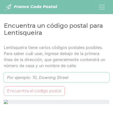
France Code Postal
Encuentra un código postal para
Lentisqueira
Lentisqueira tiene varios códigos postales posibles.
Para saber cuál usar, ingrese debajo de la primera
línea de la dirección, que generalmente contendrá un
número de casa y un nombre de calle:
Q
Encuentra el código postal