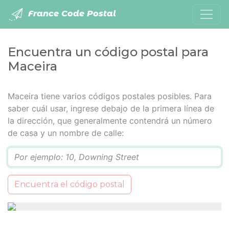
France Code Postal
Encuentra un código postal para
Maceira
Maceira tiene varios códigos postales posibles. Para
saber cuál usar, ingrese debajo de la primera línea de
la dirección, que generalmente contendrá un número
de casa y un nombre de calle:
Q
Encuentra el código postal