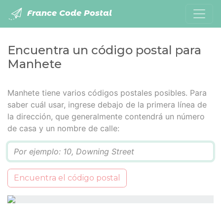
France Code Postal
Encuentra un código postal para
Manhete
Manhete tiene varios códigos postales posibles. Para
saber cuál usar, ingrese debajo de la primera línea de
la dirección, que generalmente contendrá un número
de casa y un nombre de calle:
Q
Encuentra el código postal