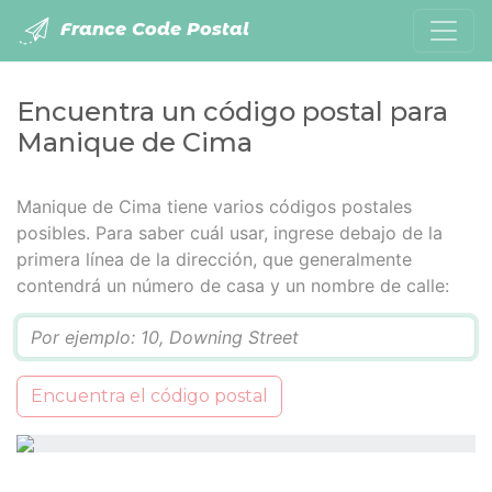
France Code Postal
Encuentra un código postal para
Manique de Cima
Manique de Cima tiene varios códigos postales
posibles. Para saber cuál usar, ingrese debajo de la
primera línea de la dirección, que generalmente
contendrá un número de casa y un nombre de calle:
Q
Encuentra el código postal