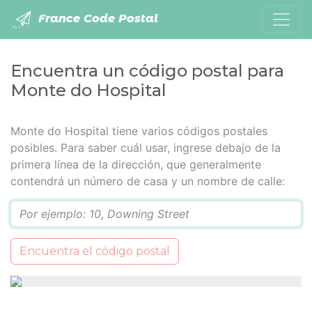
France Code Postal
Encuentra un código postal para
Monte do Hospital
Monte do Hospital tiene varios códigos postales
posibles. Para saber cuál usar, ingrese debajo de la
primera línea de la dirección, que generalmente
contendrá un número de casa y un nombre de calle:
Q
Encuentra el código postal