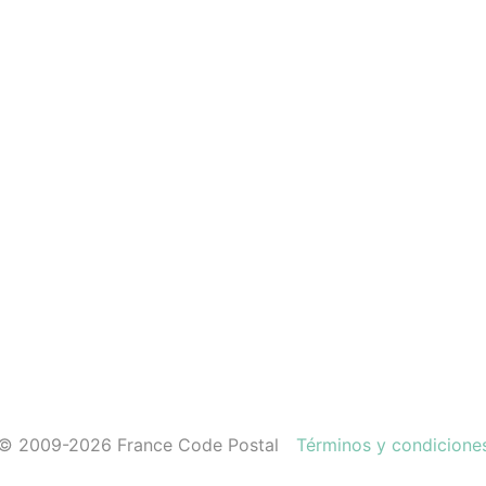
© 2009-2026 France Code Postal
Términos y condicione