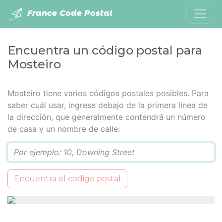
France Code Postal
Encuentra un código postal para
Mosteiro
Mosteiro tiene varios códigos postales posibles. Para
saber cuál usar, ingrese debajo de la primera línea de
la dirección, que generalmente contendrá un número
de casa y un nombre de calle:
Q
Encuentra el código postal