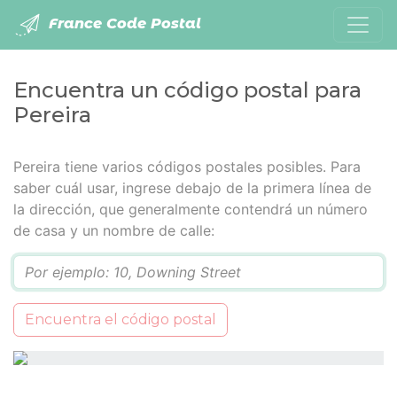
France Code Postal
Encuentra un código postal para
Pereira
Pereira tiene varios códigos postales posibles. Para
saber cuál usar, ingrese debajo de la primera línea de
la dirección, que generalmente contendrá un número
de casa y un nombre de calle:
Q
Encuentra el código postal